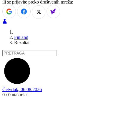
ili se prijavite preko društvenih mreža:
Finland
Rezultati
Četvrtak, 06.08.2026
0 / 0
utakmica